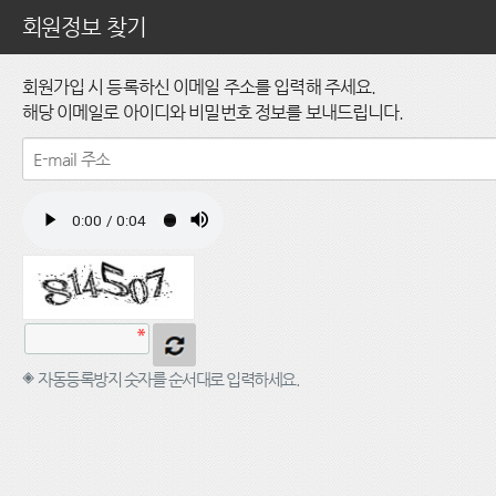
회원정보 찾기
회원가입 시 등록하신 이메일 주소를 입력해 주세요.
해당 이메일로 아이디와 비밀번호 정보를 보내드립니다.
자동등록방지 숫자를 순서대로 입력하세요.