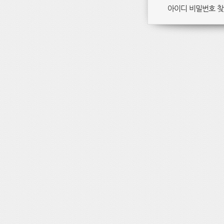
아이디 비밀번호