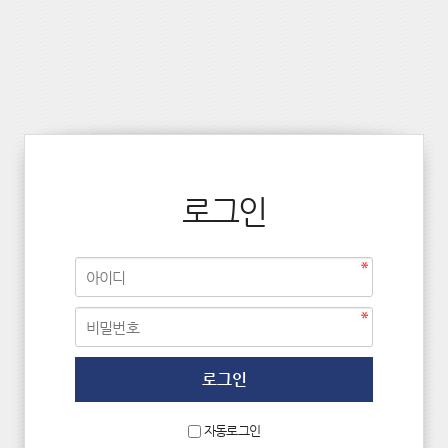
로그인
자동로그인