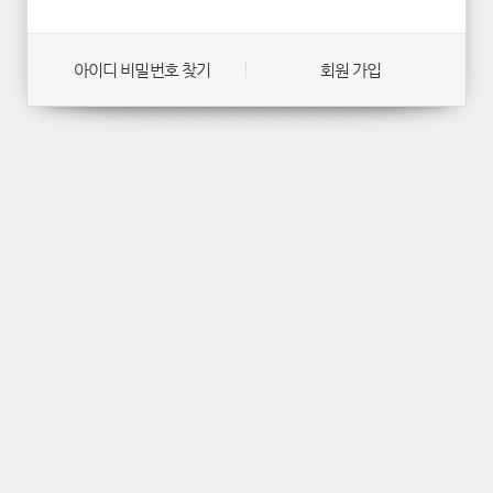
아이디 비밀번호 찾기
회원 가입