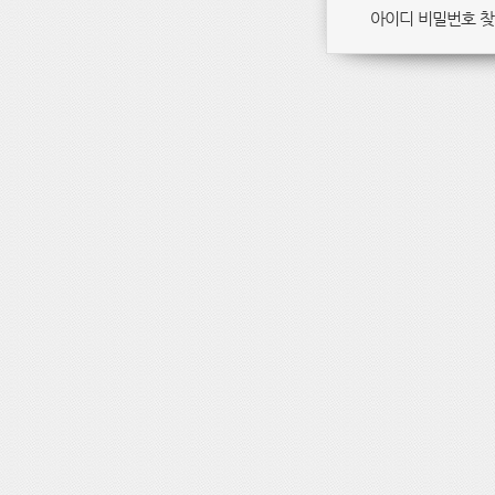
아이디 비밀번호