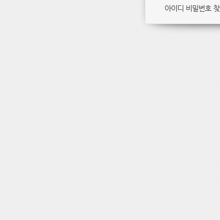
아이디 비밀번호