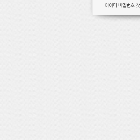
아이디 비밀번호