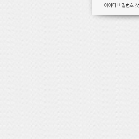
아이디 비밀번호