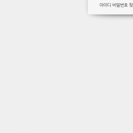
아이디 비밀번호