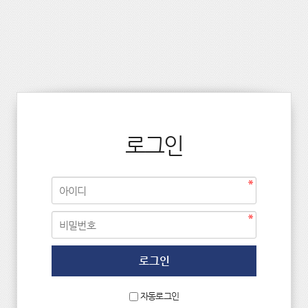
로그인
자동로그인