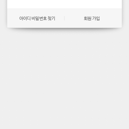
아이디 비밀번호 찾기
회원 가입