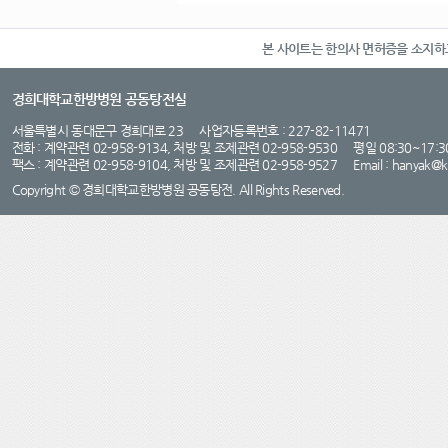
본 사이트는 한의사 면허증을 소지
경희대학교한방병원 공동탕전실
서울특별시 동대문구 경희대로 23 사업자등록번호 : 227-82-11471
전화 : 계약관련 02-958-9134, 처방 및 조제관련 02-958-9530 평일 08:30~17
팩스 : 계약관련 02-958-9104, 처방 및 조제관련 02-958-9527 Email :
hanyak@
Copyright © 경희대학교한방병원 공동탕전. All Rights Reserved.