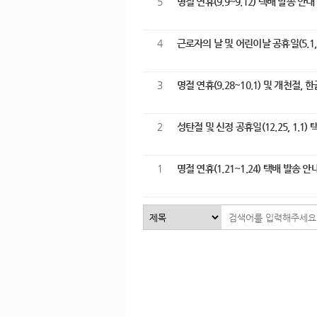
5
명절 연휴(9.9~9.12) 택배 발송 안
4
근로자의 날 및 어린이날 공휴일(5.1,
3
명절 연휴(9.28~10.1) 및 개천절,
2
성탄절 및 신정 공휴일(12.25, 1.1
1
명절 연휴(1.21~1.24) 택배 발송 
처음