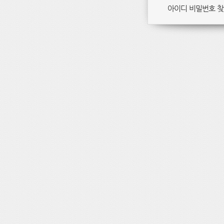
아이디 비밀번호