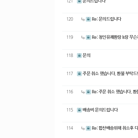
121
문의드립니다
120
Re: 문의드립니다
119
Re: 청인유쾌환랑 ls랑
118
문의
117
주문 취소 했습니다. 환불 부탁
116
Re: 주문 취소 했습니다.
115
배송비 문의드립니다