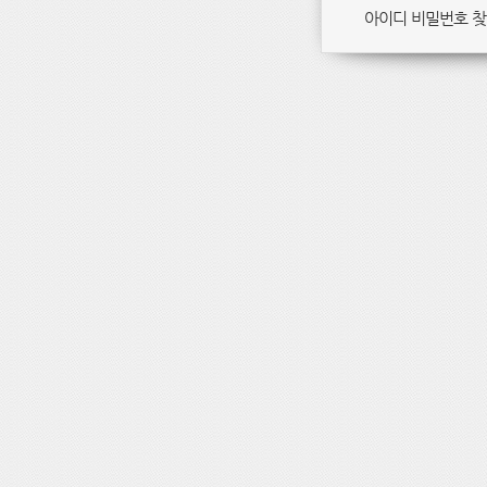
아이디 비밀번호