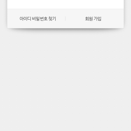
아이디 비밀번호 찾기
회원 가입