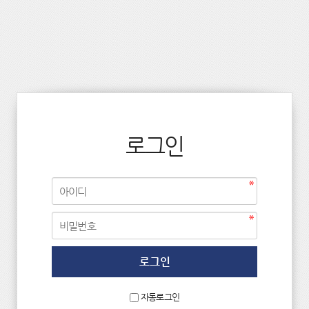
로그인
자동로그인