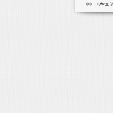
아이디 비밀번호