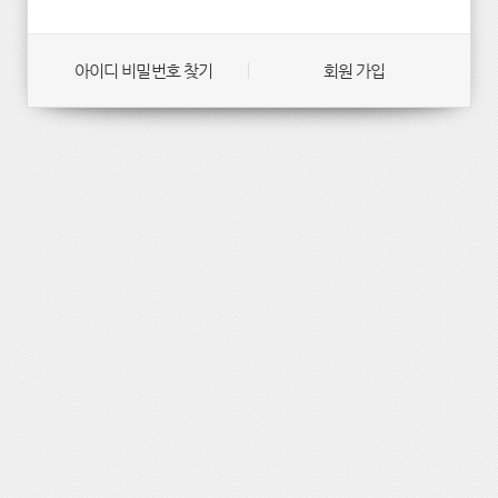
아이디 비밀번호 찾기
회원 가입