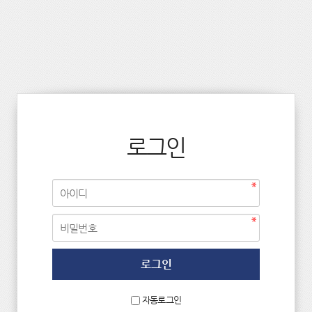
로그인
자동로그인