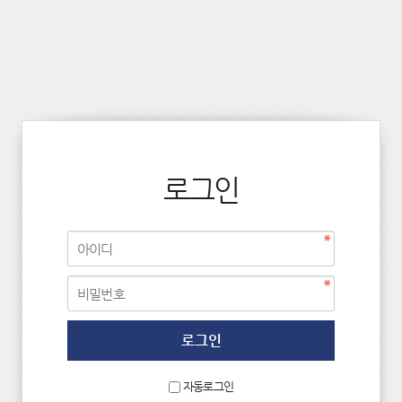
로그인
자동로그인