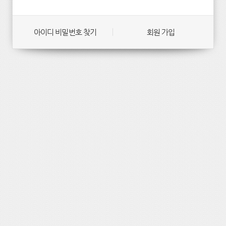
아이디 비밀번호 찾기
회원 가입