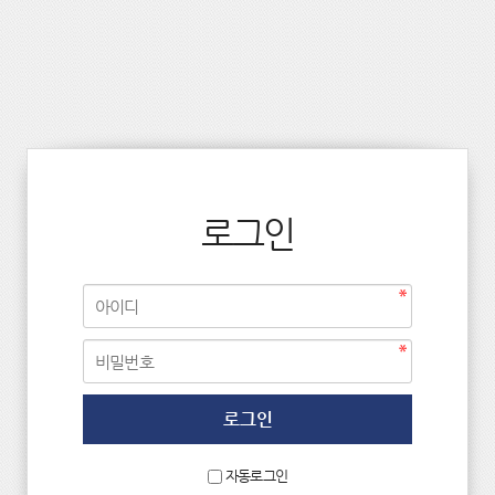
로그인
자동로그인