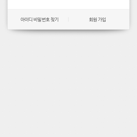
아이디 비밀번호 찾기
회원 가입