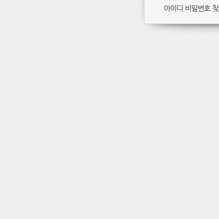
아이디 비밀번호