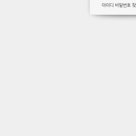
아이디 비밀번호