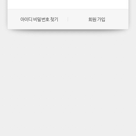
아이디 비밀번호 찾기
회원 가입