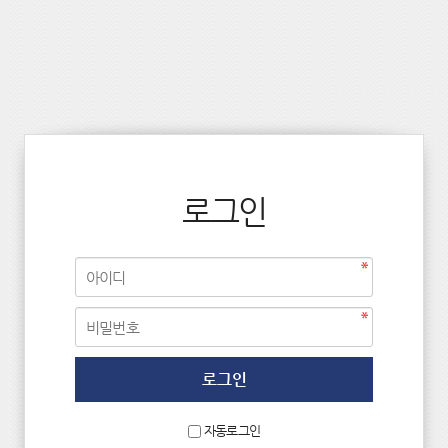
로그인
자동로그인