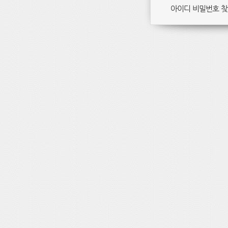
아이디 비밀번호