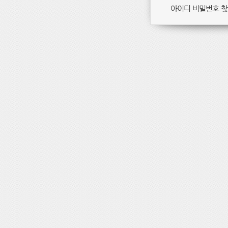
아이디 비밀번호