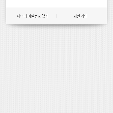
아이디 비밀번호 찾기
회원 가입