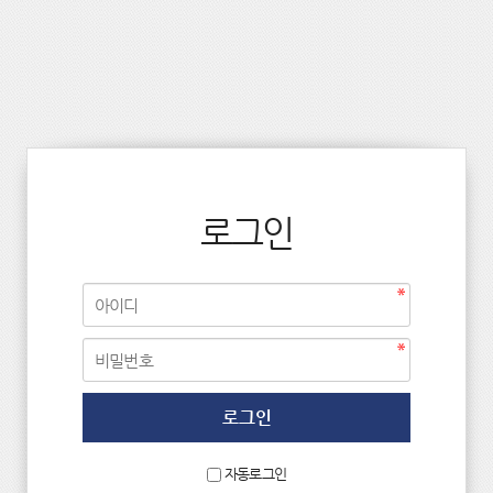
로그인
자동로그인