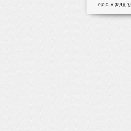
아이디 비밀번호