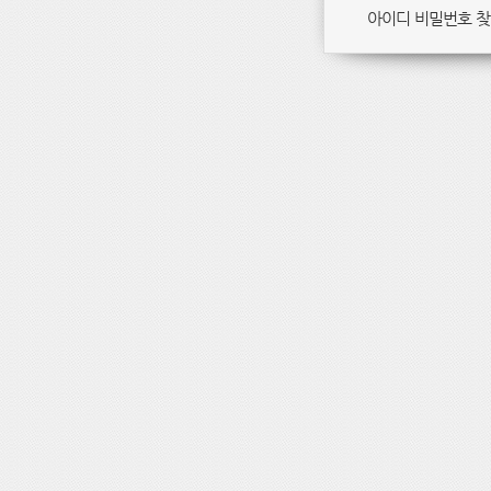
아이디 비밀번호