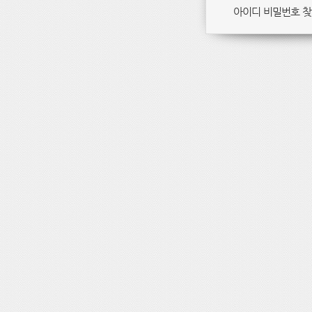
아이디 비밀번호